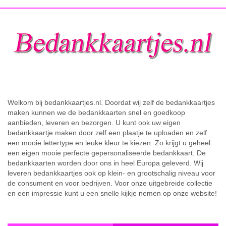
Welkom bij bedankkaartjes.nl. Doordat wij zelf de bedankkaartjes
maken kunnen we de bedankkaarten snel en goedkoop
aanbieden, leveren en bezorgen. U kunt ook uw eigen
bedankkaartje maken door zelf een plaatje te uploaden en zelf
een mooie lettertype en leuke kleur te kiezen. Zo krijgt u geheel
een eigen mooie perfecte gepersonaliseerde bedankkaart. De
bedankkaarten worden door ons in heel Europa geleverd. Wij
leveren bedankkaartjes ook op klein- en grootschalig niveau voor
de consument en voor bedrijven. Voor onze uitgebreide collectie
en een impressie kunt u een snelle kijkje nemen op onze website!