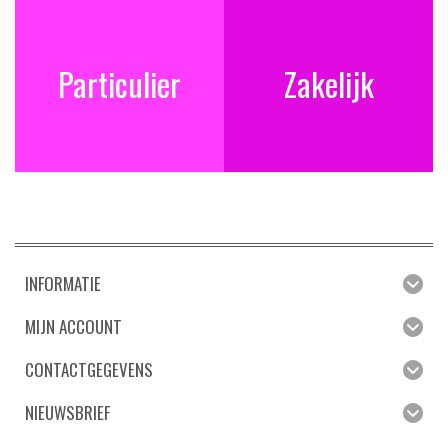
Particulier
Zakelijk
INFORMATIE
MIJN ACCOUNT
CONTACTGEGEVENS
NIEUWSBRIEF