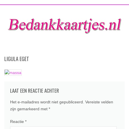
LIGULA EGET
LAAT EEN REACTIE ACHTER
Het e-mailadres wordt niet gepubliceerd.
Vereiste velden
zijn gemarkeerd met
*
Reactie
*