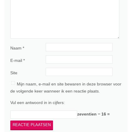
Naam
*
E-mail
*
Site
Mijn naam, e-mail en site bewaren in deze browser voor
de volgende keer wanneer ik een reactie plaats.
Vul een antwoord in in cijfers:
zeventien − 16 =